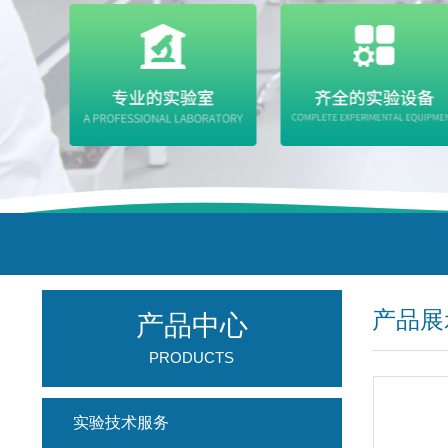
产品展
产品中心
PRODUCTS
实验技术服务