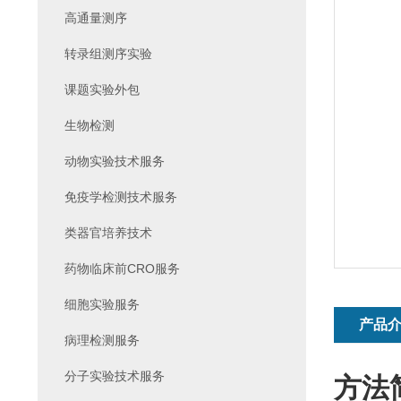
高通量测序
转录组测序实验
课题实验外包
生物检测
动物实验技术服务
免疫学检测技术服务
类器官培养技术
药物临床前CRO服务
细胞实验服务
产品
病理检测服务
分子实验技术服务
方法