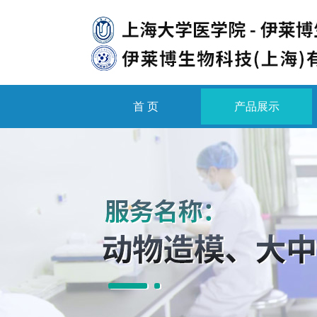
首 页
产品展示