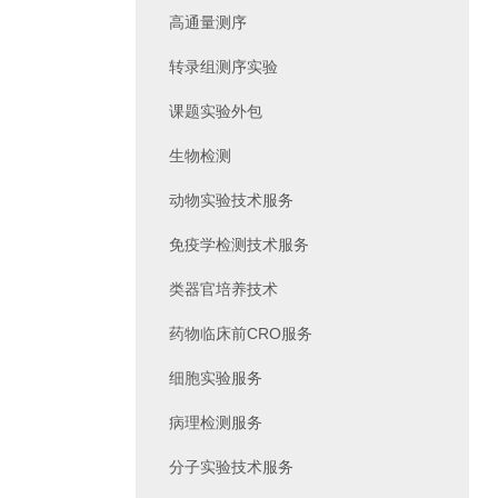
高通量测序
转录组测序实验
课题实验外包
生物检测
动物实验技术服务
免疫学检测技术服务
类器官培养技术
药物临床前CRO服务
细胞实验服务
病理检测服务
分子实验技术服务