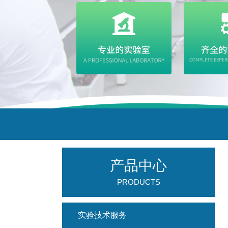
产品中心
PRODUCTS
实验技术服务