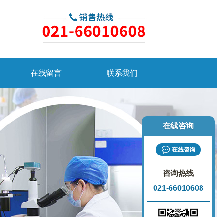
在线留言
联系我们
在线咨询
咨询热线
021-66010608