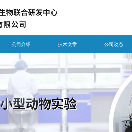
公司介绍
技术文章
公司动态