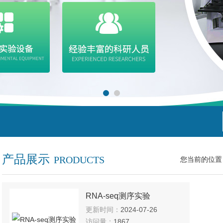
产品展示
PRODUCTS
您当前的位置
RNA-seq测序实验
更新时间：
2024-07-26
访问量：
1867