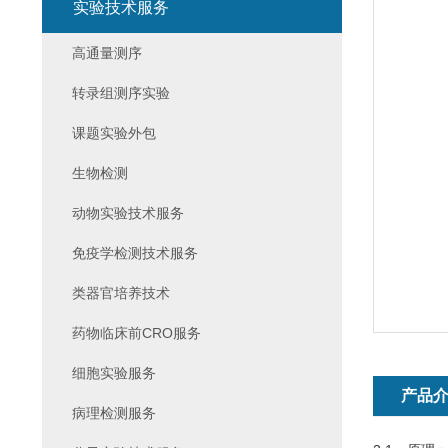
实验技术服务
高通量测序
转录组测序实验
课题实验外包
生物检测
动物实验技术服务
免疫学检测技术服务
类器官培养技术
药物临床前CRO服务
细胞实验服务
产品
病理检测服务