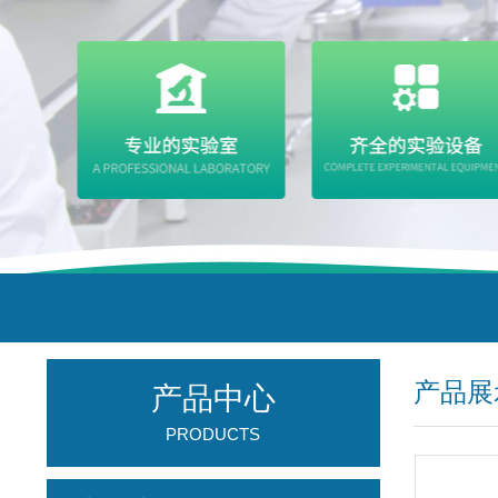
产品展
产品中心
PRODUCTS