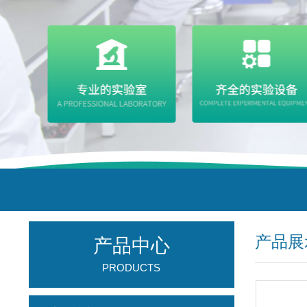
产品展
产品中心
PRODUCTS