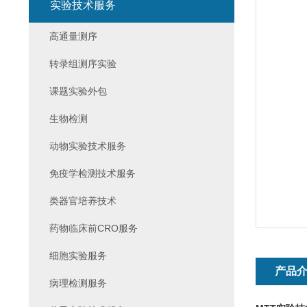
实验技术服务
高通量测序
转录组测序实验
课题实验外包
生物检测
动物实验技术服务
免疫学检测技术服务
类器官培养技术
药物临床前CRO服务
细胞实验服务
产品
病理检测服务