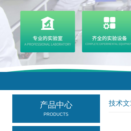
技术文
产品中心
PRODUCTS