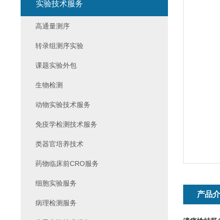
实验技术服务
高通量测序
转录组测序实验
课题实验外包
生物检测
动物实验技术服务
免疫学检测技术服务
类器官培养技术
药物临床前CRO服务
细胞实验服务
产品
病理检测服务