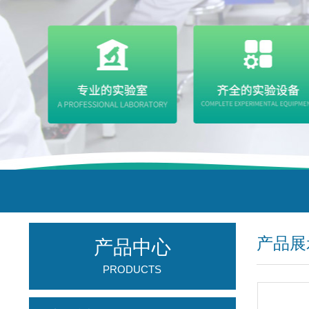
产品展
产品中心
PRODUCTS