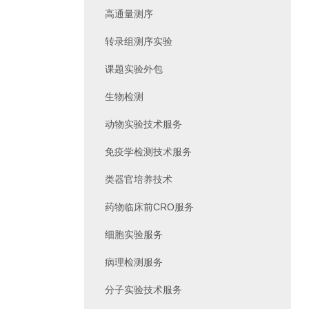
高通量测序
转录组测序实验
课题实验外包
生物检测
动物实验技术服务
免疫学检测技术服务
类器官培养技术
药物临床前CRO服务
细胞实验服务
病理检测服务
分子实验技术服务