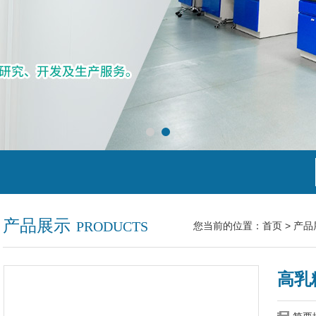
产品展示
PRODUCTS
您当前的位置：
首页
>
产品
高乳