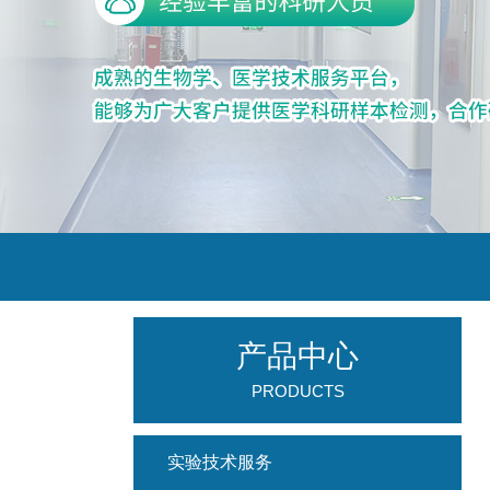
产品中心
PRODUCTS
实验技术服务