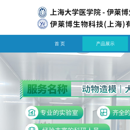
首 页
产品展示