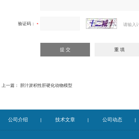
验证码：
请输入
上一篇：
胆汁淤积性肝硬化动物模型
公司介绍
技术文章
公司动态
|
|
|