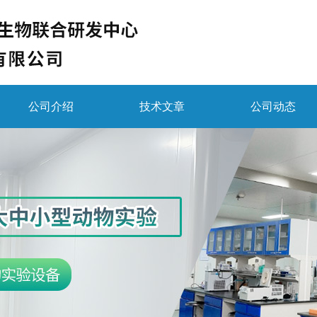
公司介绍
技术文章
公司动态