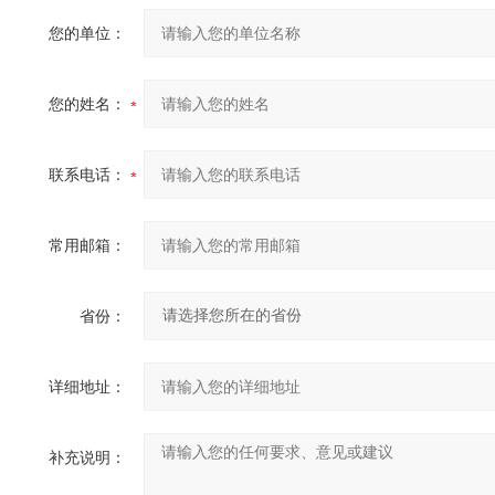
您的单位：
您的姓名：
联系电话：
常用邮箱：
省份：
详细地址：
补充说明：