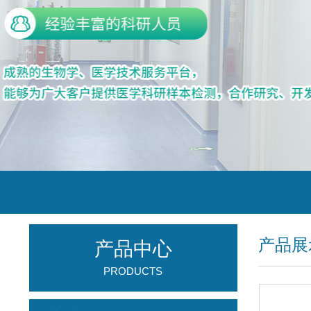
产品展
产品中心
PRODUCTS