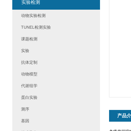
实验检测
动物实验检测
TUNEL检测实验
课题检测
实验
抗体定制
动物模型
代谢组学
蛋白实验
测序
产品
基因