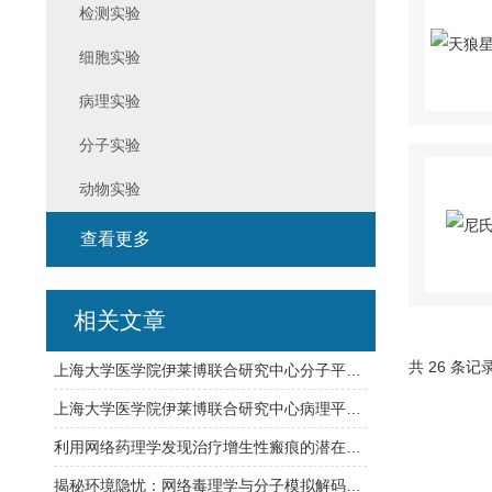
检测实验
细胞实验
病理实验
分子实验
动物实验
查看更多
相关文章
共 26 条记
上海大学医学院伊莱博联合研究中心分子平台介绍
上海大学医学院伊莱博联合研究中心病理平台介绍
利用网络药理学发现治疗增生性瘢痕的潜在药物
揭秘环境隐忧：网络毒理学与分子模拟解码壬基酚与辛基酚诱发慢性肾病之谜