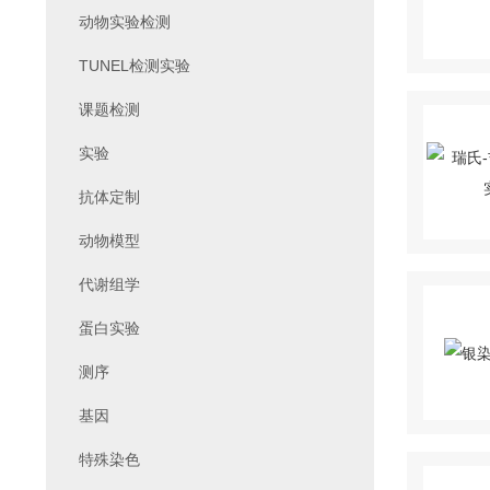
动物实验检测
TUNEL检测实验
课题检测
实验
抗体定制
动物模型
代谢组学
蛋白实验
测序
基因
特殊染色