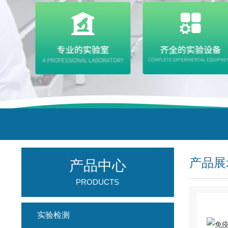
产品展
产品中心
PRODUCTS
实验检测