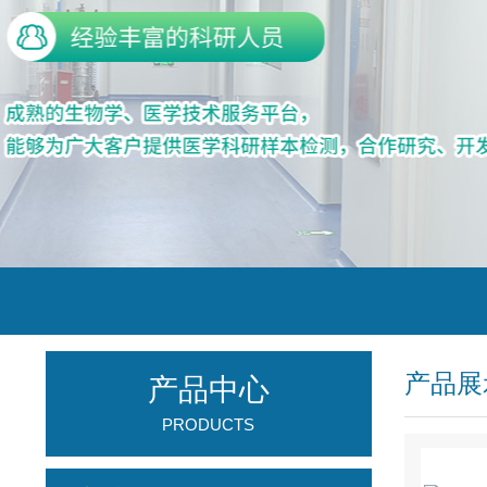
产品展
产品中心
PRODUCTS