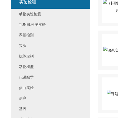
实验检测
动物实验检测
TUNEL检测实验
课题检测
实验
抗体定制
动物模型
代谢组学
蛋白实验
测序
基因