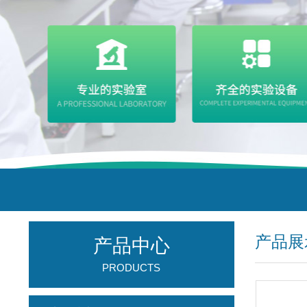
产品展
产品中心
PRODUCTS