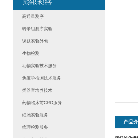
实验技术服务
高通量测序
转录组测序实验
课题实验外包
生物检测
动物实验技术服务
免疫学检测技术服务
类器官培养技术
药物临床前CRO服务
细胞实验服务
产品
病理检测服务