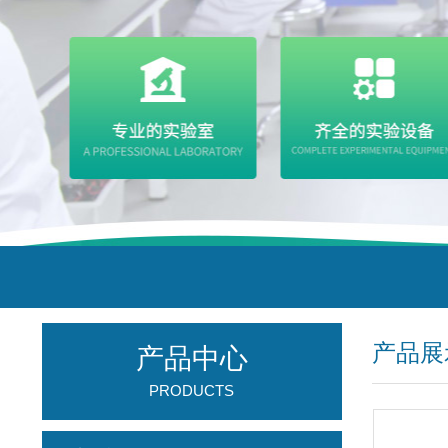
产品展
产品中心
PRODUCTS