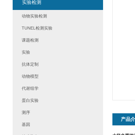
实验检测
动物实验检测
TUNEL检测实验
课题检测
实验
抗体定制
动物模型
代谢组学
蛋白实验
测序
产品
基因