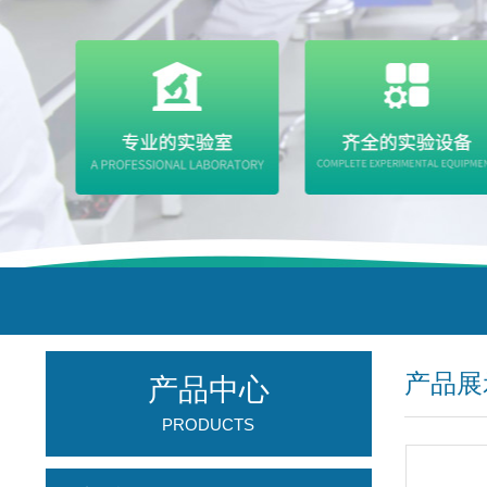
产品展
产品中心
PRODUCTS