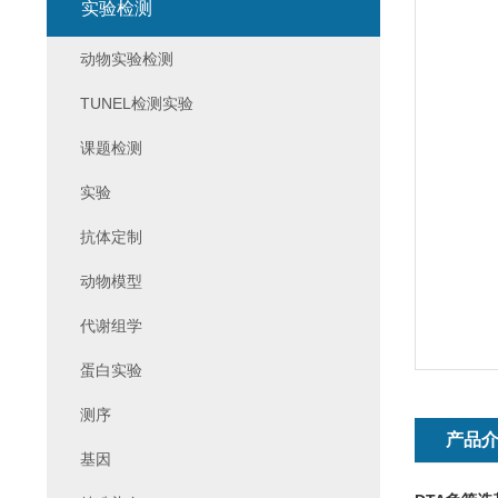
实验检测
动物实验检测
TUNEL检测实验
课题检测
实验
抗体定制
动物模型
代谢组学
蛋白实验
测序
产品
基因