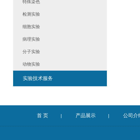
特殊染色
检测实验
细胞实验
病理实验
分子实验
动物实验
实验技术服务
首 页
产品展示
公司介
|
|