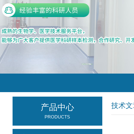
技术文
产品中心
PRODUCTS