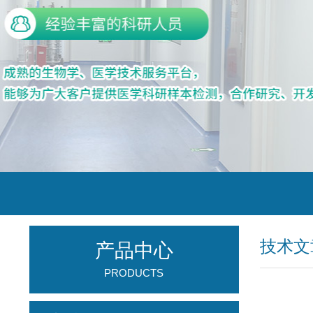
技术文
产品中心
PRODUCTS