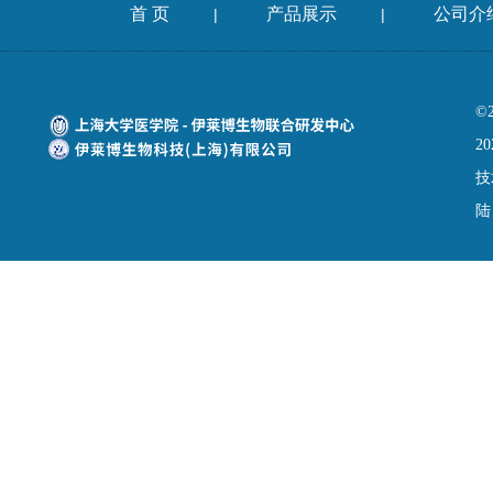
首 页
产品展示
公司介
|
|
©
20
技
陆