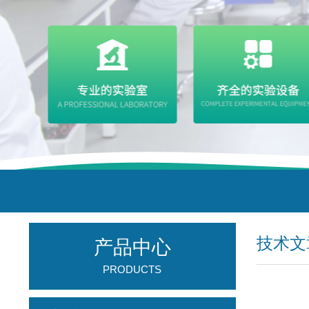
技术文
产品中心
PRODUCTS