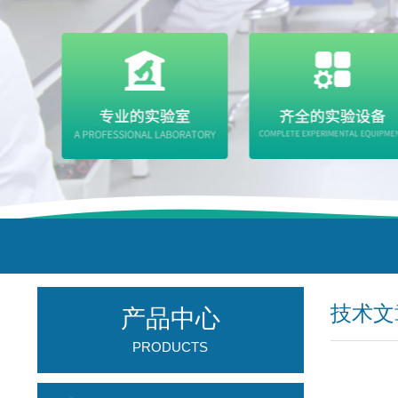
技术文
产品中心
PRODUCTS