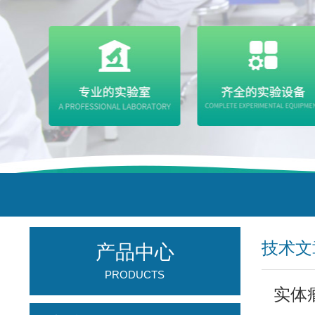
技术文
产品中心
PRODUCTS
实体瘤