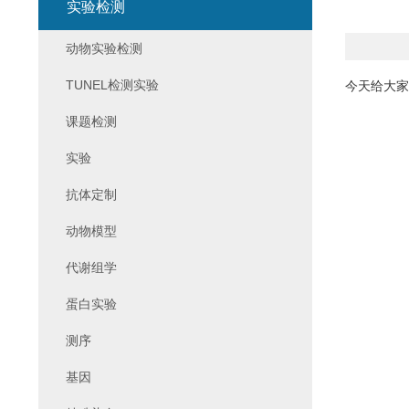
实验检测
动物实验检测
TUNEL检测实验
今天给大家介绍一
课题检测
实验
抗体定制
动物模型
代谢组学
蛋白实验
测序
基因