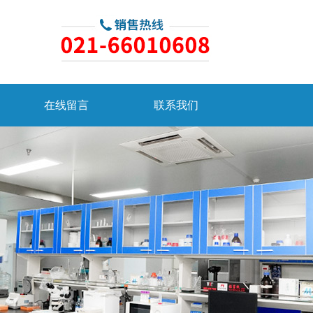
在线留言
联系我们