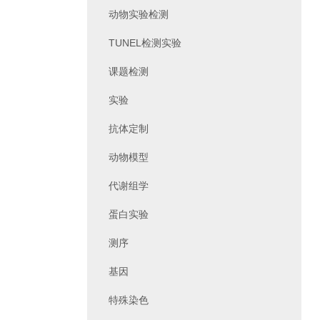
动物实验检测
TUNEL检测实验
课题检测
实验
抗体定制
动物模型
代谢组学
蛋白实验
测序
基因
特殊染色