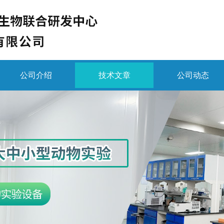
公司介绍
技术文章
公司动态