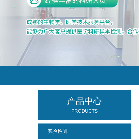
产品中心
PRODUCTS
实验检测