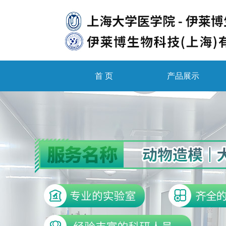
首 页
产品展示