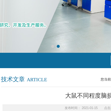
技术文章
ARTICLE
您当前
大鼠不同程度脑
发布时间： 2021-01-15 点击