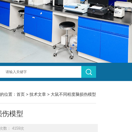
的位置：
首页
>
技术文章
> 大鼠不同程度脑损伤模型
损伤模型
次数： 4159次