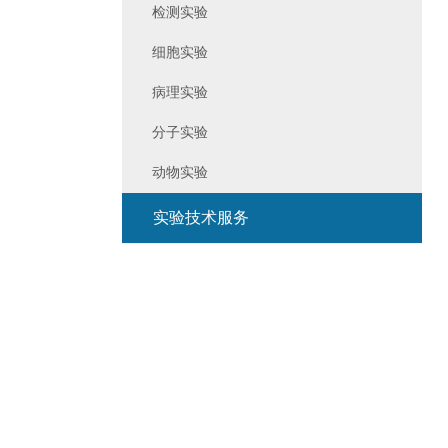
检测实验
细胞实验
病理实验
分子实验
动物实验
实验技术服务