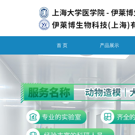
首 页
产品展示