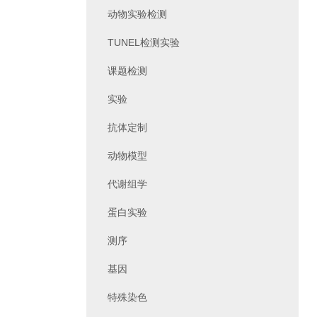
动物实验检测
TUNEL检测实验
课题检测
实验
抗体定制
动物模型
代谢组学
蛋白实验
测序
基因
特殊染色