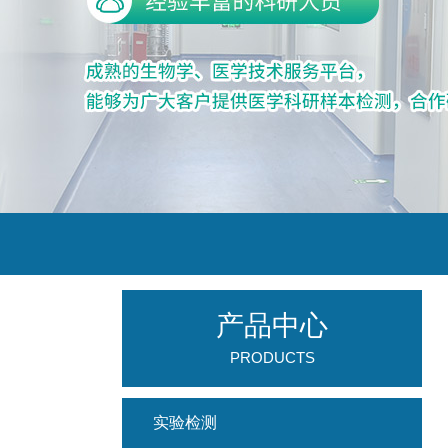
产品中心
PRODUCTS
实验检测