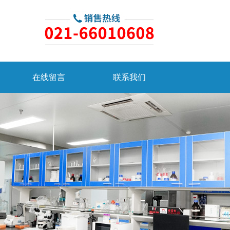
在线留言
联系我们