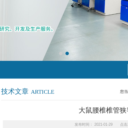
技术文章
ARTICLE
您当
大鼠腰椎椎管狭
发布时间： 2021-01-29 点击