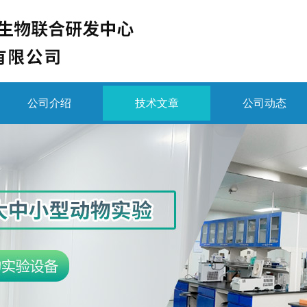
公司介绍
技术文章
公司动态