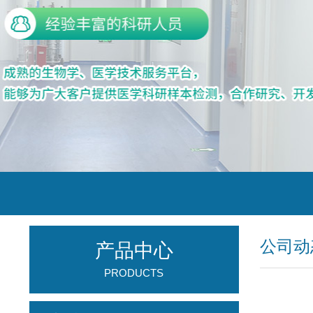
公司动
产品中心
PRODUCTS