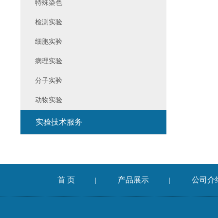
特殊染色
检测实验
细胞实验
病理实验
分子实验
动物实验
实验技术服务
首 页
产品展示
公司介
|
|