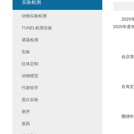
实验检测
动物实验检测
2025年
2025年
TUNEL检测实验
课题检测
实验
会议首先
抗体定制
动物模型
在肯定成
代谢组学
蛋白实验
测序
围绕年度
基因