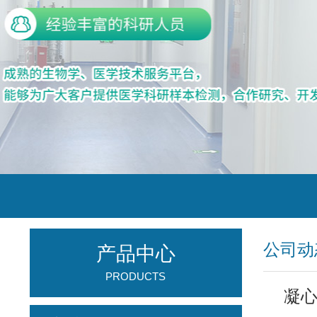
公司动
产品中心
PRODUCTS
凝心