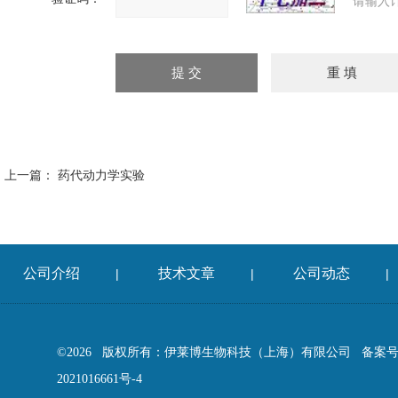
请输入
上一篇：
药代动力学实验
公司介绍
技术文章
公司动态
|
|
|
©2026 版权所有：伊莱博生物科技（上海）有限公司
备案号
2021016661号-4