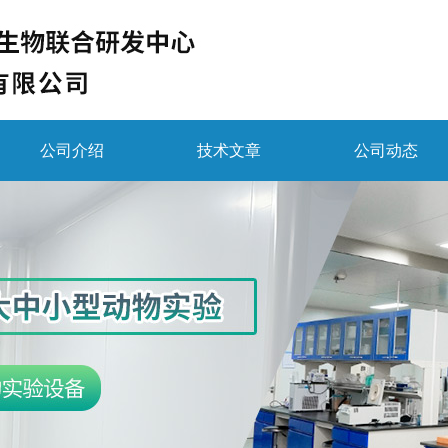
公司介绍
技术文章
公司动态