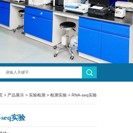
页
>
产品展示
>
实验检测
>
检测实验
> RNA-seq实验
-seq实验