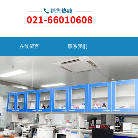
在线留言
联系我们