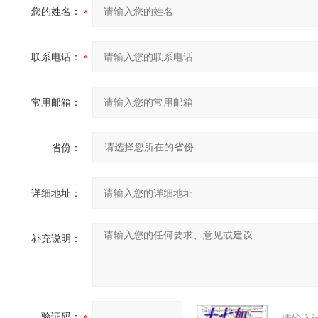
您的姓名：
联系电话：
常用邮箱：
省份：
详细地址：
补充说明：
验证码：