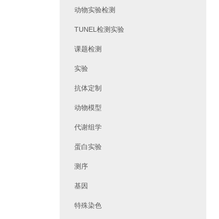
动物实验检测
TUNEL检测实验
课题检测
实验
抗体定制
动物模型
代谢组学
蛋白实验
测序
基因
特殊染色