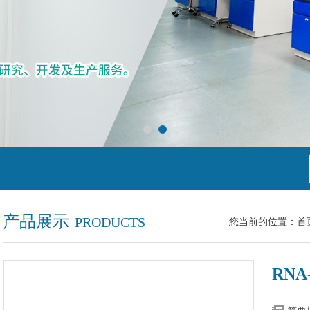
产品展示
PRODUCTS
您当前的位置：
首
RNA