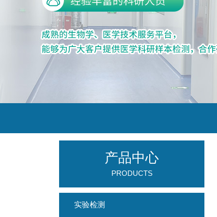
产品中心
PRODUCTS
实验检测