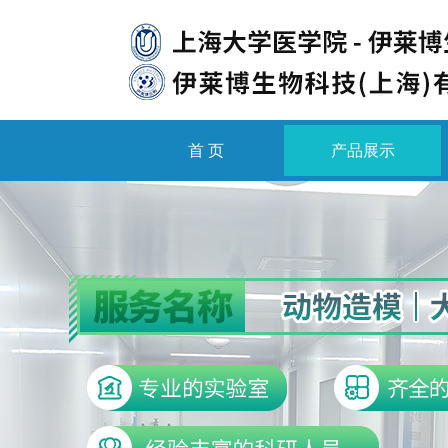
首 页
产品展示