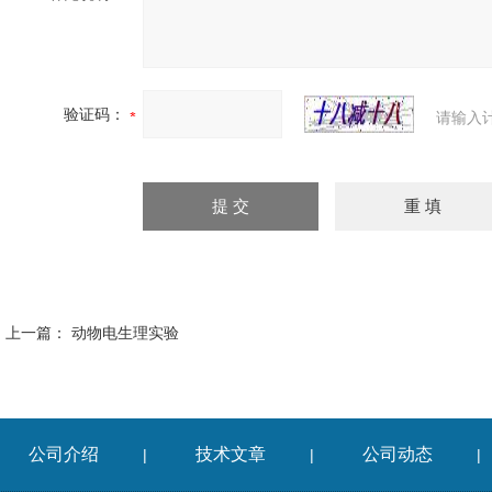
验证码：
请输入
上一篇：
动物电生理实验
公司介绍
技术文章
公司动态
|
|
|