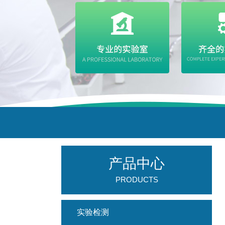
产品中心
PRODUCTS
实验检测