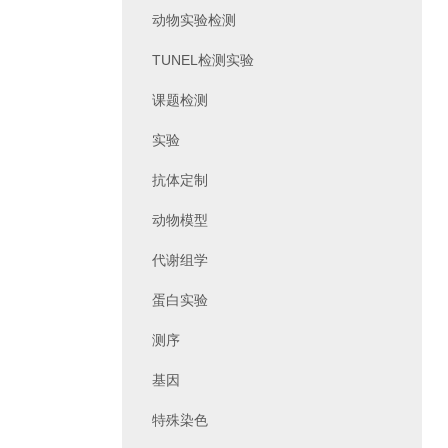
动物实验检测
TUNEL检测实验
课题检测
实验
抗体定制
动物模型
代谢组学
蛋白实验
测序
基因
特殊染色