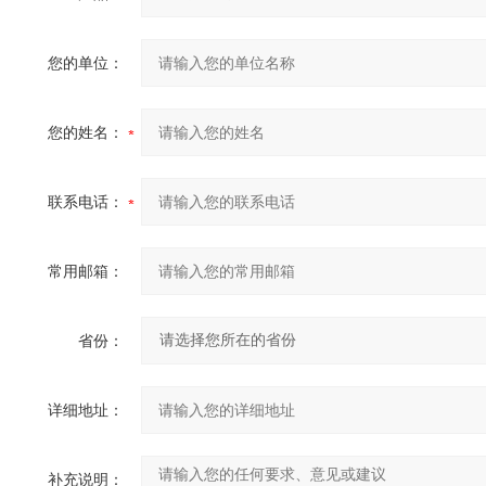
您的单位：
您的姓名：
联系电话：
常用邮箱：
省份：
详细地址：
补充说明：