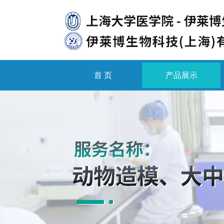
首 页
产品展示