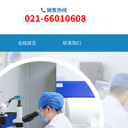
在线留言
联系我们