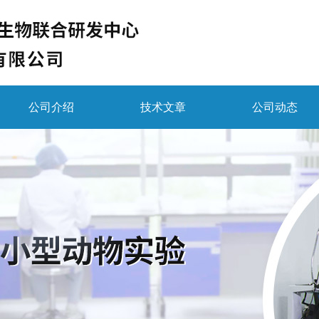
公司介绍
技术文章
公司动态