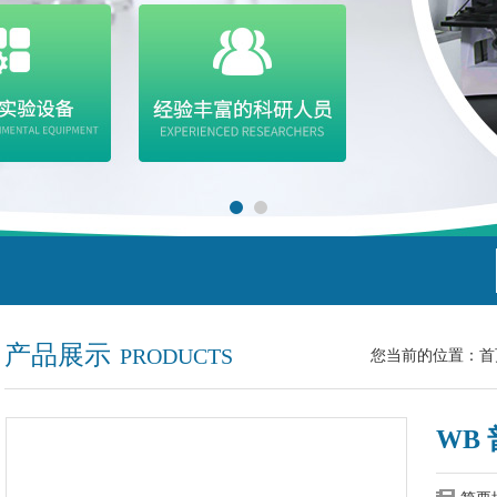
产品展示
PRODUCTS
您当前的位置：
首
WB