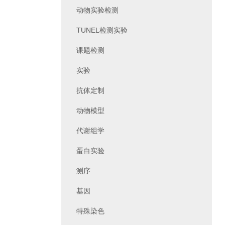
动物实验检测
TUNEL检测实验
课题检测
实验
抗体定制
动物模型
代谢组学
蛋白实验
测序
基因
特殊染色