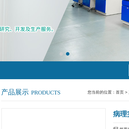
产品展示
PRODUCTS
您当前的位置：
首页
>
病理