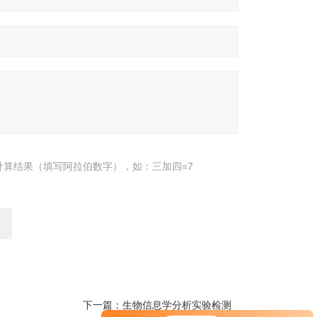
计算结果（填写阿拉伯数字），如：三加四=7
下一篇：
生物信息学分析实验检测