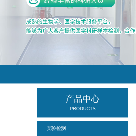
产品中心
PRODUCTS
实验检测