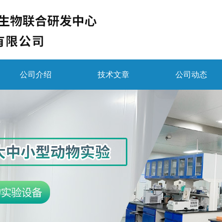
公司介绍
技术文章
公司动态