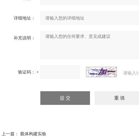
详细地址：
补充说明：
验证码：
请输入
上一篇：
载体构建实验