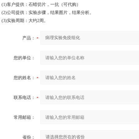
(1)客户提供：石蜡切片，一抗（可代购）
(2)公司提供：实验步骤，结果图片，结果分析。
(3)实验周期：大约2周。
产品：
您的单位：
您的姓名：
联系电话：
常用邮箱：
省份：