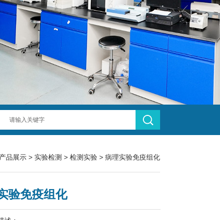
产品展示
>
实验检测
>
检测实验
> 病理实验免疫组化
实验免疫组化