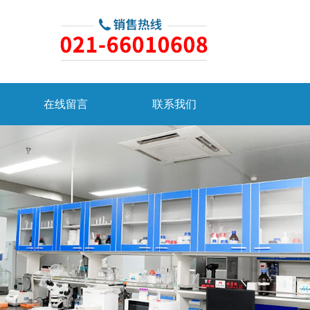
在线留言
联系我们