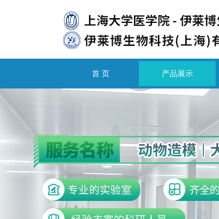
首 页
产品展示