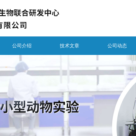
公司介绍
技术文章
公司动态