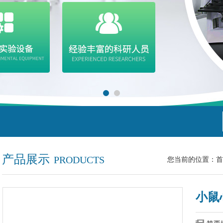
产品展示
PRODUCTS
您当前的位置：
首
小鼠