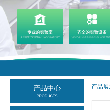
产品展
产品中心
PRODUCTS