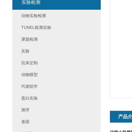
实验检测
动物实验检测
TUNEL检测实验
课题检测
实验
抗体定制
动物模型
代谢组学
蛋白实验
测序
产品
基因