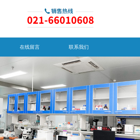
在线留言
联系我们