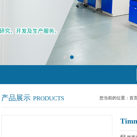
产品展示
PRODUCTS
您当前的位置：
首
Ti