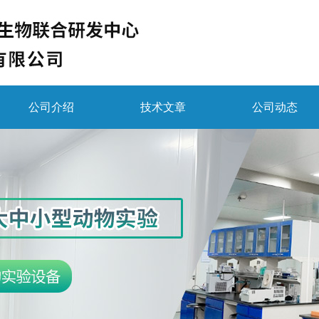
公司介绍
技术文章
公司动态