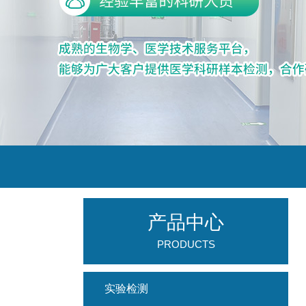
产品中心
PRODUCTS
实验检测