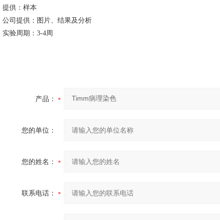
提供：样本
公司提供：图片、结果及分析
实验周期：3-4周
产品：
您的单位：
您的姓名：
联系电话：