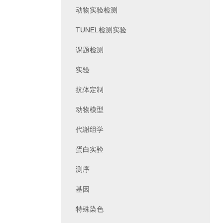
动物实验检测
TUNEL检测实验
课题检测
实验
抗体定制
动物模型
代谢组学
蛋白实验
测序
基因
特殊染色