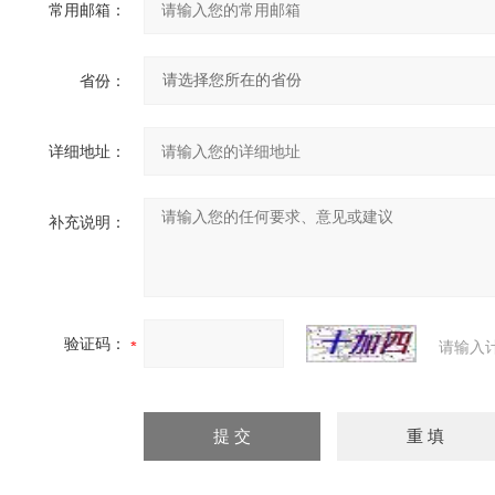
常用邮箱：
省份：
详细地址：
补充说明：
验证码：
请输入