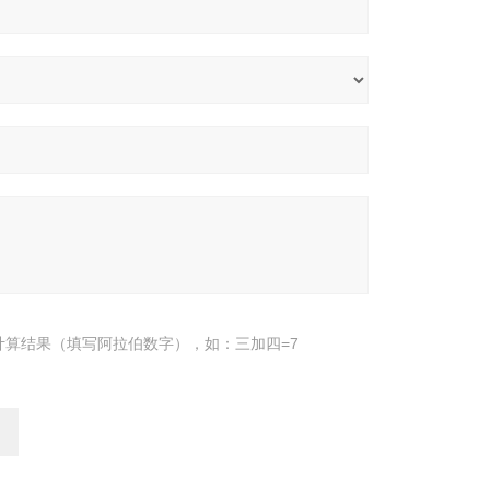
计算结果（填写阿拉伯数字），如：三加四=7