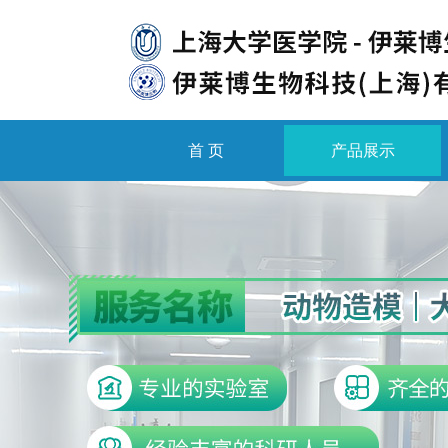
首 页
产品展示