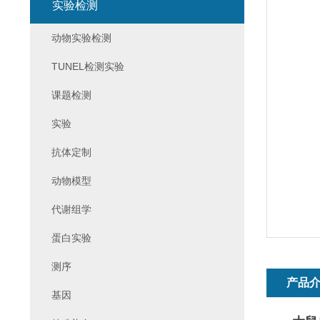
实验检测
动物实验检测
TUNEL检测实验
课题检测
实验
抗体定制
动物模型
代谢组学
蛋白实验
测序
产品
基因