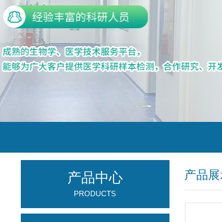
产品展
产品中心
PRODUCTS