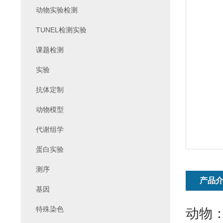
动物实验检测
TUNEL检测实验
课题检测
实验
抗体定制
动物模型
代谢组学
蛋白实验
测序
产品
基因
特殊染色
动物：