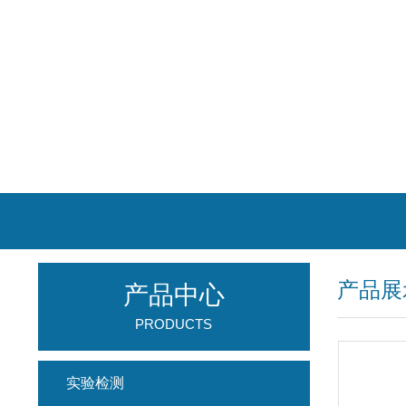
产品展
产品中心
PRODUCTS
实验检测