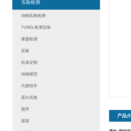
实验检测
动物实验检测
TUNEL检测实验
课题检测
实验
抗体定制
动物模型
代谢组学
蛋白实验
测序
产品
基因