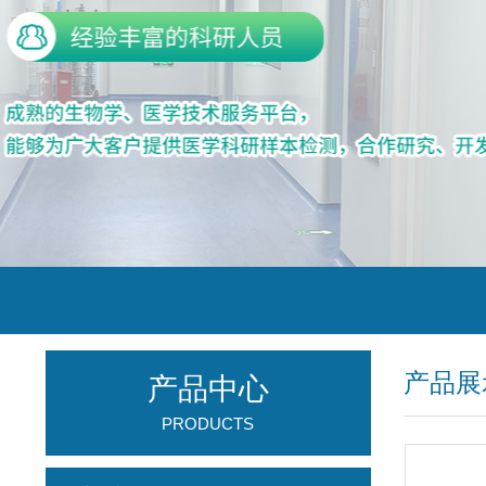
产品展
产品中心
PRODUCTS