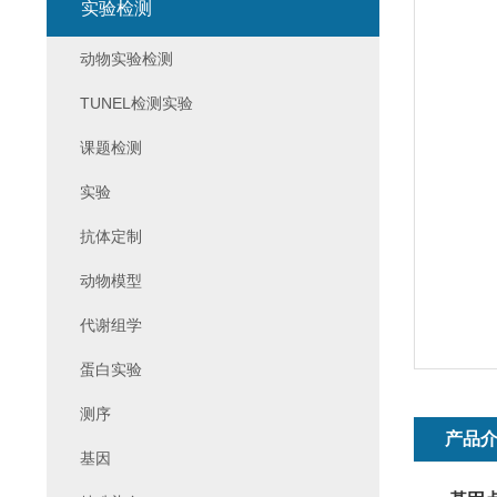
实验检测
动物实验检测
TUNEL检测实验
课题检测
实验
抗体定制
动物模型
代谢组学
蛋白实验
测序
产品
基因