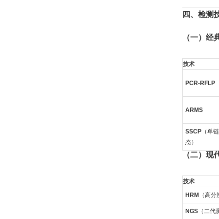
四、检测
（一）经
技术
PCR-RFLP
ARMS
SSCP
（单链
态）
（二）现
技术
HRM
（高分
NGS
（二代