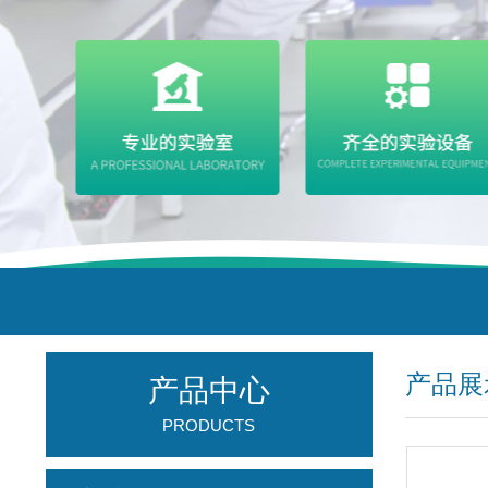
产品展
产品中心
PRODUCTS