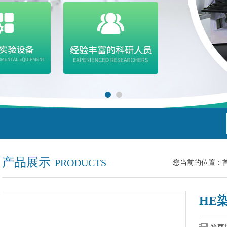
产品展示
PRODUCTS
您当前的位置：
HE