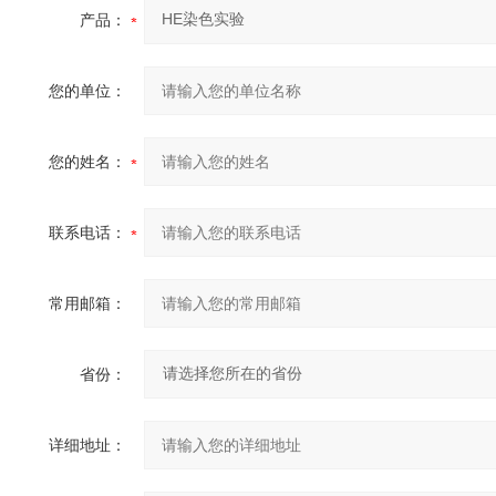
产品：
您的单位：
您的姓名：
联系电话：
常用邮箱：
省份：
详细地址：