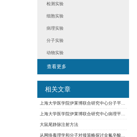
检测实验
细胞实验
病理实验
分子实验
动物实验
查看更多
相关文章
上海大学医学院伊莱博联合研究中心分子平台介绍
上海大学医学院伊莱博联合研究中心病理平台介绍
大鼠尾静脉注射方法
从网络毒理学和分子对接策略探讨全氟辛酸在肾透明细胞癌中的分子机制