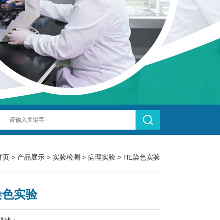
首页
>
产品展示
>
实验检测
>
病理实验
> HE染色实验
染色实验