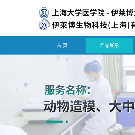
首 页
产品展示