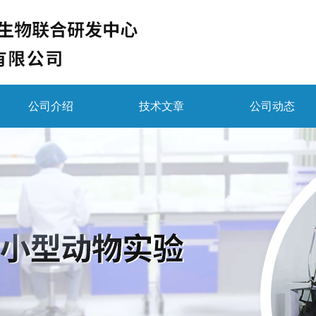
公司介绍
技术文章
公司动态