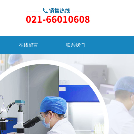
在线留言
联系我们