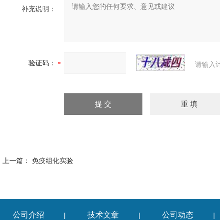
补充说明：
验证码：
请输入
上一篇：
免疫组化实验
公司介绍
技术文章
公司动态
|
|
|