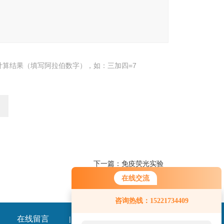
计算结果（填写阿拉伯数字），如：三加四=7
下一篇：
免疫荧光实验
在线交流
咨询热线：15221734409
在线留言
联系我们
|