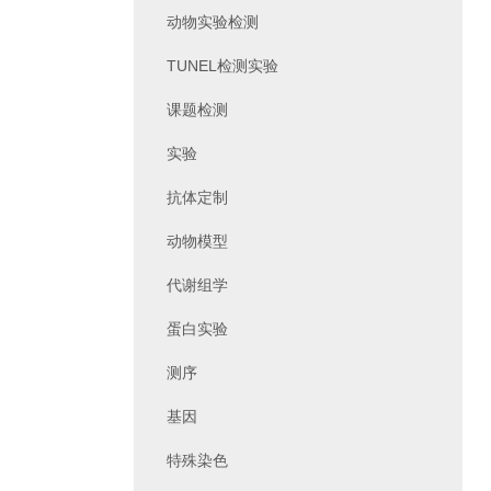
动物实验检测
TUNEL检测实验
课题检测
实验
抗体定制
动物模型
代谢组学
蛋白实验
测序
基因
特殊染色