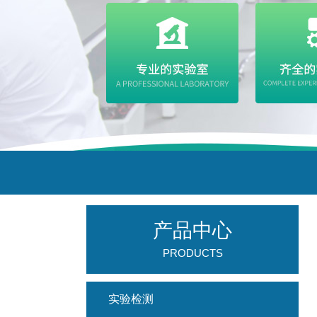
产品中心
PRODUCTS
实验检测